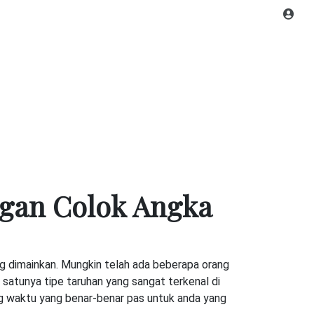
ngan Colok Angka
ng dimainkan. Mungkin telah ada beberapa orang 
satunya tipe taruhan yang sangat terkenal di 
ang waktu yang benar-benar pas untuk anda yang 